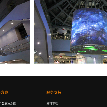
决方案
服务支持
广告解决方案
资料下载