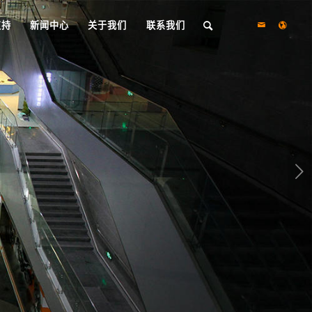
支持
新闻中心
关于我们
联系我们
下一页