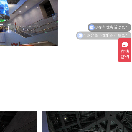
可以介绍下你们的产品么？