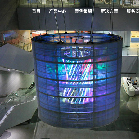
首页
产品中心
案例集锦
解决方案
服务