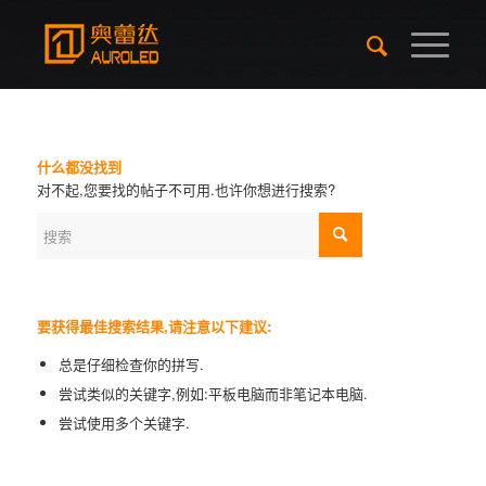
什么都没找到
对不起,您要找的帖子不可用.也许你想进行搜索?
要获得最佳搜索结果,请注意以下建议:
总是仔细检查你的拼写.
尝试类似的关键字,例如:平板电脑而非笔记本电脑.
尝试使用多个关键字.