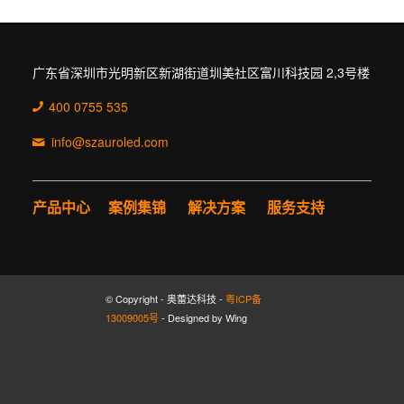
广东省深圳市光明新区新湖街道圳美社区富川科技园 2,3号楼
400 0755 535
info@szauroled.com
产品中心
案例集锦
解决方案
服务支持
© Copyright - 奥蕾达科技 -
粤ICP备
13009005号
- Designed by Wing