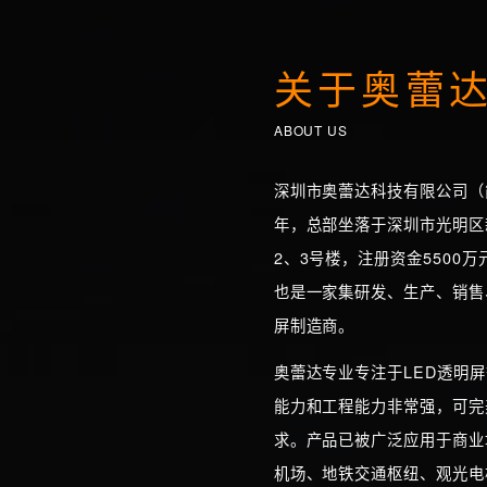
关于奥蕾
ABOUT US
深圳市奥蕾达科技有限公司（简
年，总部坐落于深圳市光明区
2、3号楼，注册资金5500
也是一家集研发、生产、销售
屏制造商。
奥蕾达专业专注于LED透明
能力和工程能力非常强，可完
求。产品已被广泛应用于商业
机场、地铁交通枢纽、观光电