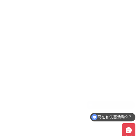
现在有优惠活动么？