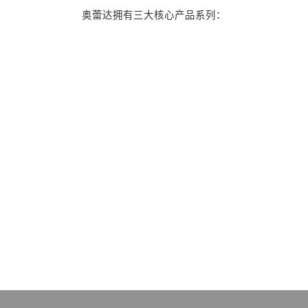
奥蕾达拥有三大核心产品系列：