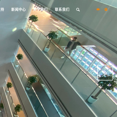
支持
新闻中心
关于我们
联系我们
下一页