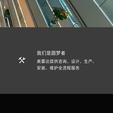
我们是圆梦者
奥蕾达提供咨询、设计、生产、
安装、维护全流程服务