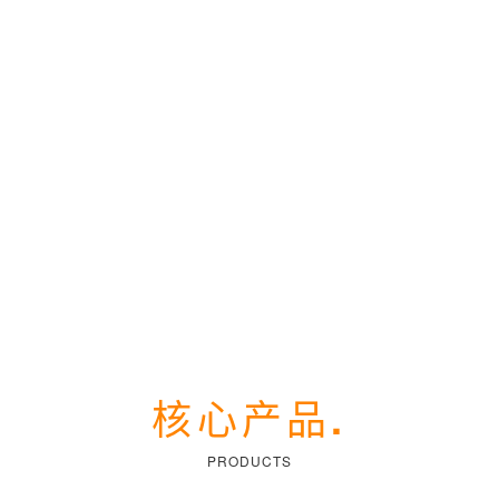
核心产品
.
PRODUCTS