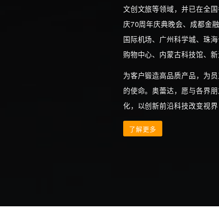
文创文旅等领域，并已在全国
庆70周年庆典晚会、成都金
国际机场、广州科学城、珠海
购物中心、内蒙古科技馆、新
为客户锻造高品质产品，为员
的使命。奥蕾达，愿与各界朋
化，以创新前沿科技改变视界
了解更多