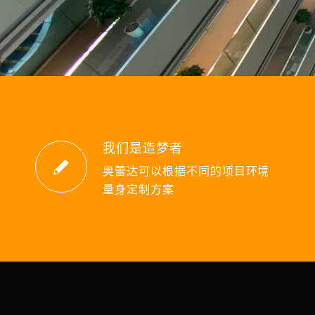
我们是造梦者
奥蕾达可以根据不同的项目环境
量身定制方案