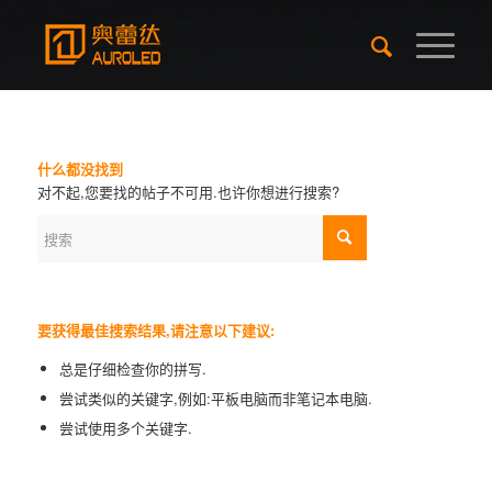
什么都没找到
对不起,您要找的帖子不可用.也许你想进行搜索?
要获得最佳搜索结果,请注意以下建议:
总是仔细检查你的拼写.
尝试类似的关键字,例如:平板电脑而非笔记本电脑.
尝试使用多个关键字.