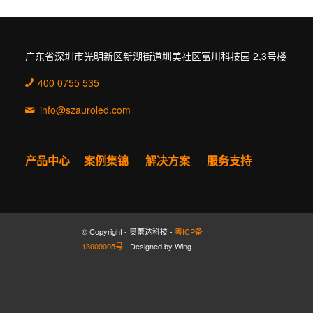
广东省深圳市光明新区新湖街道圳美社区富川科技园 2,3号楼
400 0755 535
info@szauroled.com
产品中心
案例集锦
解决方案
服务支持
© Copyright - 奥蕾达科技 -
粤ICP备
13009005号
- Designed by Wing