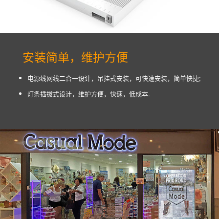
安装简单，维护方便
电源线网线二合一设计，吊挂式安装，可快速安装，简单快捷;
灯条插拔式设计，维护方便，快速，低成本.