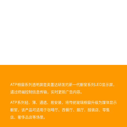
ATP橱窗系列透明屏是奥蕾达研发的新一代橱窗系列LED显示屏，
通过终端控制信息传输，实时更新广告内容。
ATP系列轻、薄、通透、易安装，将传统玻璃橱窗升级为媒体显示
橱窗，该产品可适用于咖啡厅、西餐厅、展厅、服装店、零售
店、奢侈品店等场景。