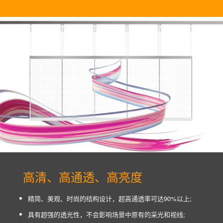
高清、高通透、高亮度
精简、美观、时尚的结构设计，超高通透率可达90%以上;
具有超强的透光性，不会影响场景中原有的采光和视线;